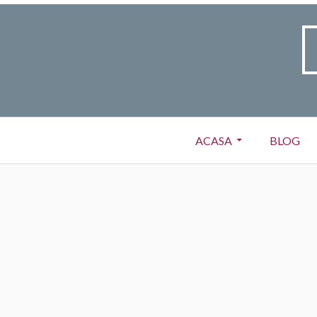
ACASA
BLOG