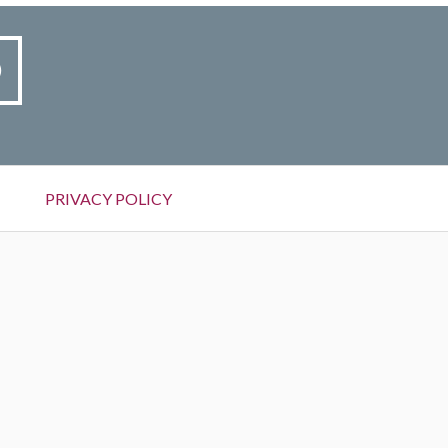
O
PRIVACY POLICY