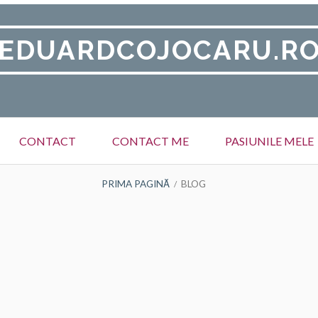
EDUARDCOJOCARU.R
CONTACT
CONTACT ME
PASIUNILE MELE
PRIMA PAGINĂ
BLOG