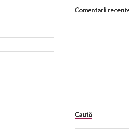
Comentarii recent
Caută