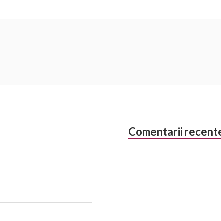
Comentarii recent