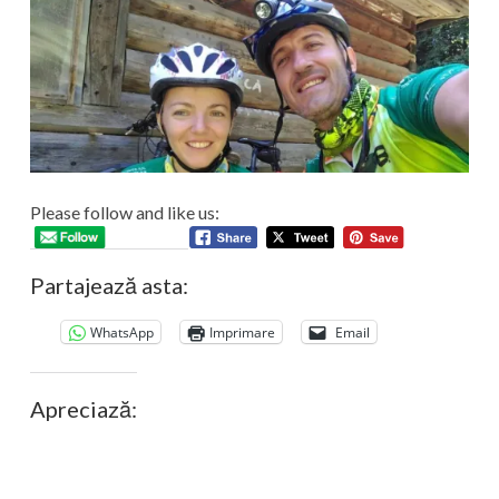
Please follow and like us:
Partajează asta:
WhatsApp
Imprimare
Email
Apreciază: